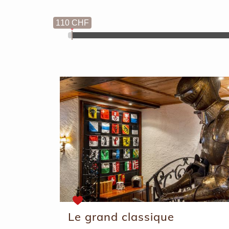
110 CHF
Le grand classique