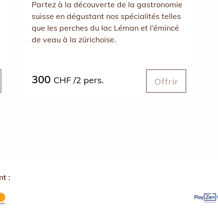
Partez à la découverte de la gastronomie
suisse en dégustant nos spécialités telles
que les perches du lac Léman et l’émincé
de veau à la zürichoise.
300
CHF /2 pers.
Offrir
t :