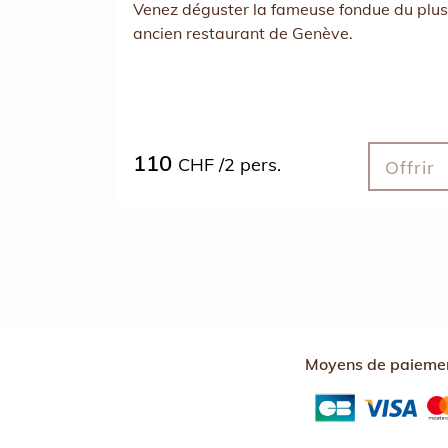
Venez déguster la fameuse fondue du plus
ancien restaurant de Genève.
110
CHF /2 pers.
Offrir
Moyens de paiemen